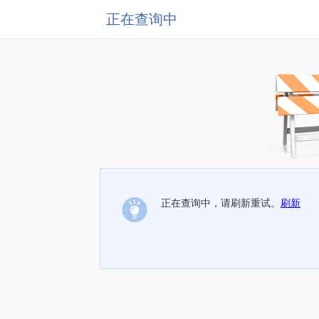
正在查询中
正在查询中，请刷新重试。
刷新