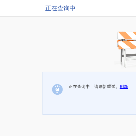
正在查询中
正在查询中，请刷新重试。
刷新