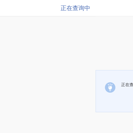
正在查询中
正在