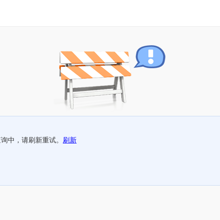
查询中，请刷新重试。
刷新